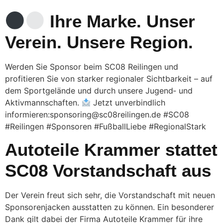
Ihre Marke. Unser
Verein. Unsere Region.
Werden Sie Sponsor beim SC08 Reilingen und
profitieren Sie von starker regionaler Sichtbarkeit – auf
dem Sportgelände und durch unsere Jugend‑ und
Aktivmannschaften.
Jetzt unverbindlich
informieren:sponsoring@sc08reilingen.de #SC08
#Reilingen #Sponsoren #FußballLiebe #RegionalStark
Autoteile Krammer stattet
SC08 Vorstandschaft aus
Der Verein freut sich sehr, die Vorstandschaft mit neuen
Sponsorenjacken ausstatten zu können. Ein besonderer
Dank gilt dabei der Firma Autoteile Krammer für ihre