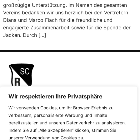
großzügige Unterstützung. Im Namen des gesamten
Vereins bedanken wir uns herzlich bei den Vertretern
Diana und Marco Flach für die freundliche und
engagierte Zusammenarbeit sowie für die Spende der
Jacken. Durch […]
Wir respektieren Ihre Privatsphäre
Wir verwenden Cookies, um Ihr Browser-Erlebnis zu
Quicklinks
verbessern, personalisierte Werbung und Inhalte
bereitzustellen und unseren Datenverkehr zu analysieren.
Impressum
Datenschutzerklärung
Indem Sie auf „Alle akzeptieren“ klicken, stimmen Sie
Barrierefreiheitserklärung
unserer Verwendung von Cookies zu.