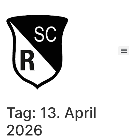
Tag:
13. April
2026