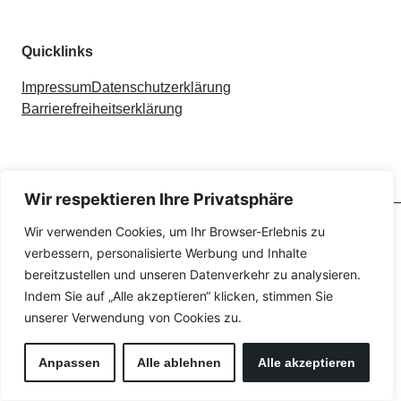
Quicklinks
Impressum
Datenschutzerklärung
Barrierefreiheitserklärung
Wir respektieren Ihre Privatsphäre
Wir verwenden Cookies, um Ihr Browser-Erlebnis zu
verbessern, personalisierte Werbung und Inhalte
bereitzustellen und unseren Datenverkehr zu analysieren.
Indem Sie auf „Alle akzeptieren“ klicken, stimmen Sie
unserer Verwendung von Cookies zu.
Anpassen
Alle ablehnen
Alle akzeptieren