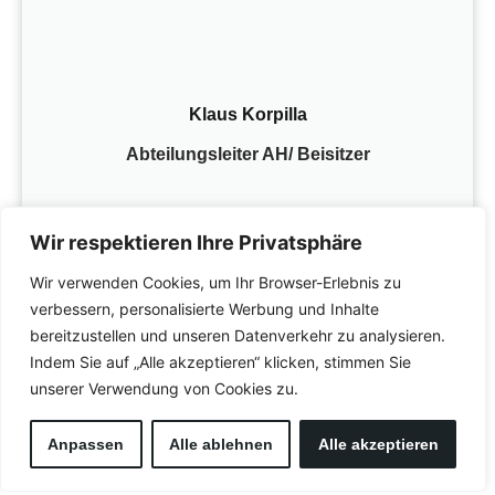
Klaus Korpilla
Abteilungsleiter AH/ Beisitzer
Wir respektieren Ihre Privatsphäre
Wir verwenden Cookies, um Ihr Browser-Erlebnis zu
verbessern, personalisierte Werbung und Inhalte
bereitzustellen und unseren Datenverkehr zu analysieren.
Indem Sie auf „Alle akzeptieren“ klicken, stimmen Sie
unserer Verwendung von Cookies zu.
Anpassen
Alle ablehnen
Alle akzeptieren