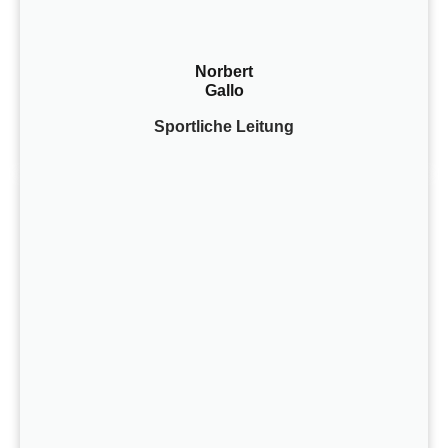
Norbert
Gallo
Sportliche Leitung