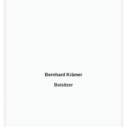
Bernhard Krämer
Beisitzer