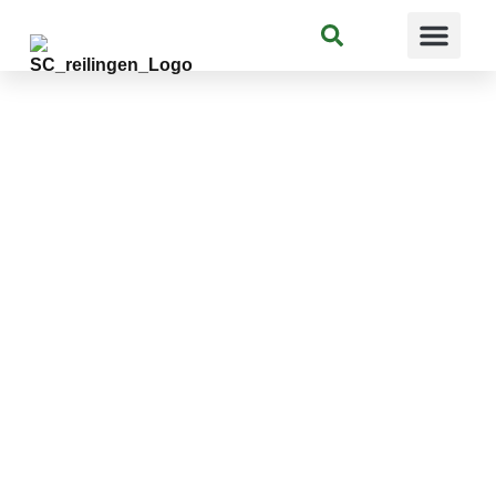
Suchen