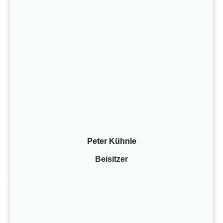
Peter Kühnle
Beisitzer