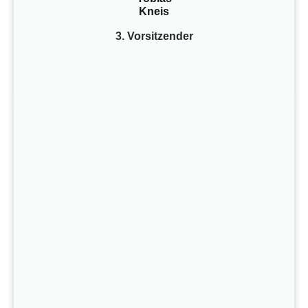
Kneis
3. Vorsitzender