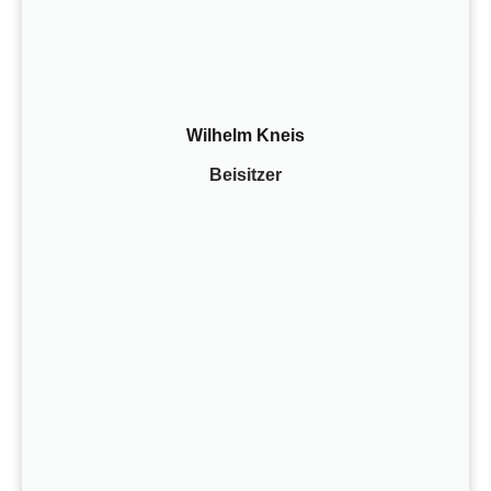
Wilhelm Kneis
Beisitzer