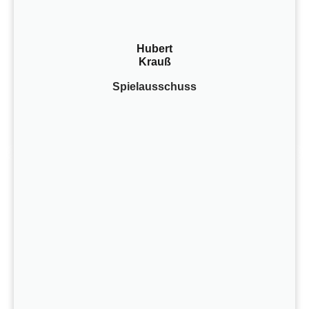
Hubert
Krauß
Spielausschuss