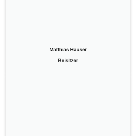
Matthias Hauser
Beisitzer