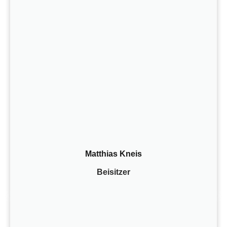
Matthias Kneis
Beisitzer