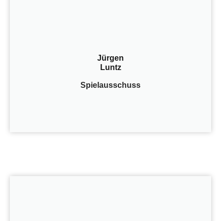
Jürgen
Luntz
Spielausschuss