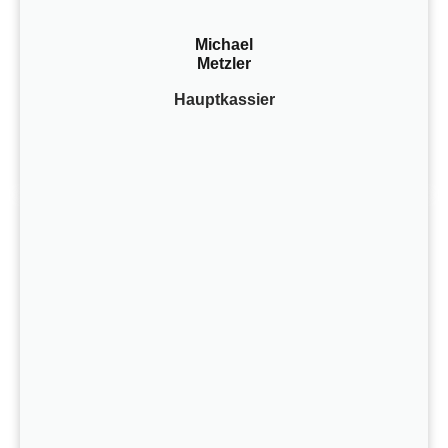
Michael
Metzler
Hauptkassier