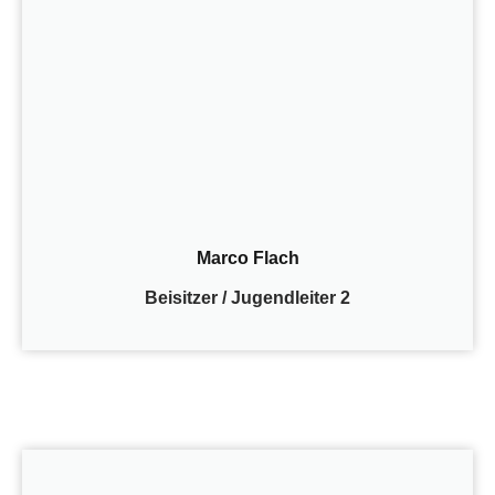
Marco Flach
Beisitzer / Jugendleiter 2