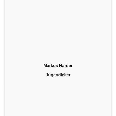
Markus Harder
Jugendleiter