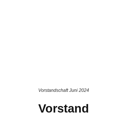
Vorstandschaft Juni 2024
Vorstand