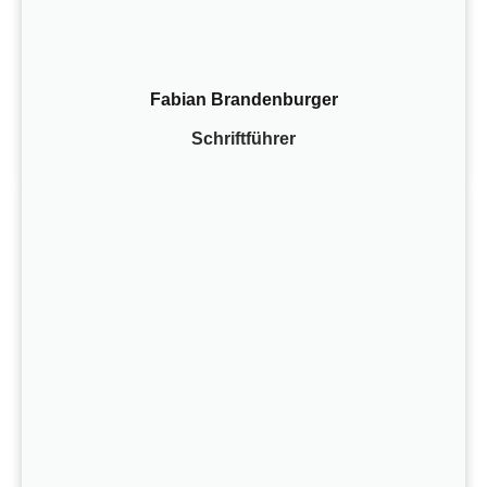
Fabian Brandenburger
Schriftführer