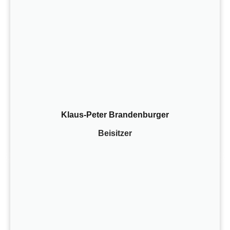
Klaus-Peter Brandenburger
Beisitzer