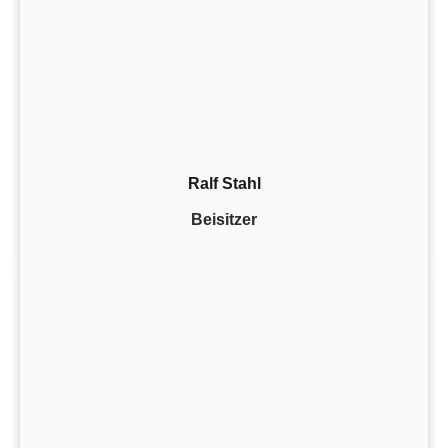
Ralf Stahl
Beisitzer