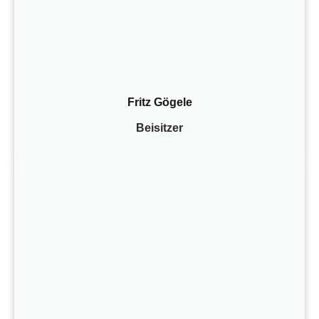
Fritz Gögele
Beisitzer