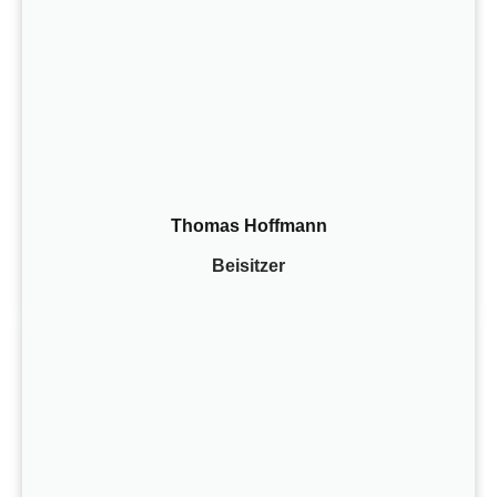
Thomas Hoffmann
Beisitzer