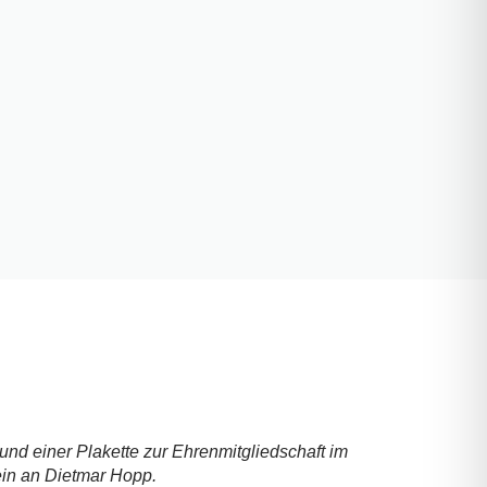
nd einer Plakette zur Ehrenmitgliedschaft im
in an Dietmar Hopp.