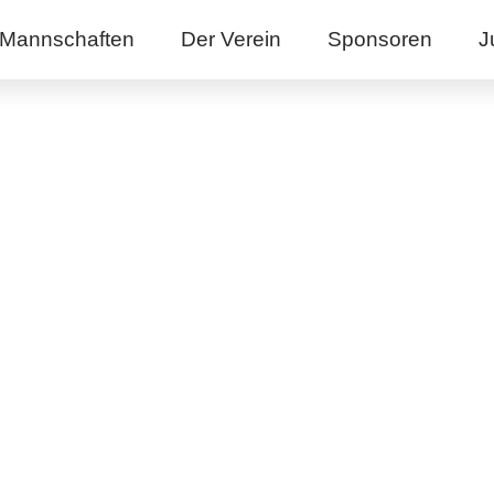
Mannschaften
Der Verein
Sponsoren
J