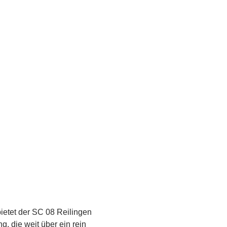
bietet der SC 08 Reilingen
, die weit über ein rein