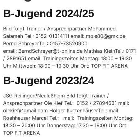
B-Jugend 2024/25
Bild folgt Trainer / Ansprechpartner Mohammed
Salameh Tel.: 0152-01314111 email: mo.s80@gmx.de
Bernd SchreyerTel.: 0157-73520900
email: BerndSchreyer@t-online.de Mathias KleinTel.: 0171
/ 2891651 email: Trainingszeiten Montag: 18:00 – 19:30
Uhr Mittwoch: 18:00 – 19:30 Uhr Ort: TOP FIT ARENA
B-Jugend 2023/24
JSG Reilingen/Neulußheim Bild folgt Trainer /
Ansprechpartner Ole Kief Tel.: 0152 / 27894681 mail:
olekief@gmail.com Holger KurzenhäuserTel.: mail:
Roehheuser Marcel Tel.: mail: Trainingszeiten Montag:
18:30 – 20:00 Uhr Donnerstag: 17:30 – 19:00 Uhr Ort:
TOP FIT ARENA