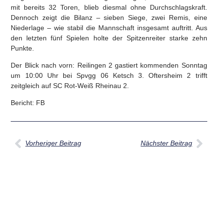
mit bereits 32 Toren, blieb diesmal ohne Durchschlagskraft.
Dennoch zeigt die Bilanz – sieben Siege, zwei Remis, eine
Niederlage – wie stabil die Mannschaft insgesamt auftritt. Aus
den letzten fünf Spielen holte der Spitzenreiter starke zehn
Punkte.
Der Blick nach vorn: Reilingen 2 gastiert kommenden Sonntag
um 10:00 Uhr bei Spvgg 06 Ketsch 3. Oftersheim 2 trifft
zeitgleich auf SC Rot-Weiß Rheinau 2.
Bericht: FB
Vorheriger Beitrag
Nächster Beitrag