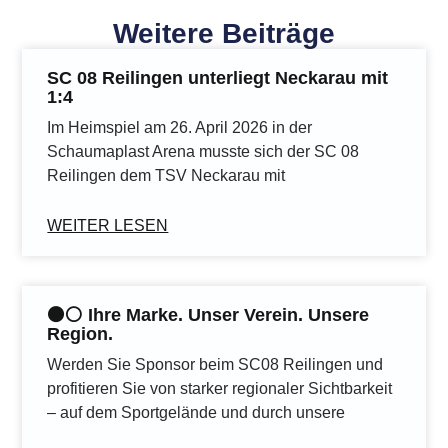
Weitere Beiträge
SC 08 Reilingen unterliegt Neckarau mit
1:4
Im Heimspiel am 26. April 2026 in der
Schaumaplast Arena musste sich der SC 08
Reilingen dem TSV Neckarau mit
WEITER LESEN
⚫️⚪️ Ihre Marke. Unser Verein. Unsere
Region.
Werden Sie Sponsor beim SC08 Reilingen und
profitieren Sie von starker regionaler Sichtbarkeit
– auf dem Sportgelände und durch unsere