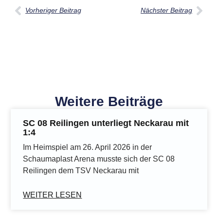
Vorheriger Beitrag
Nächster Beitrag
Weitere Beiträge
SC 08 Reilingen unterliegt Neckarau mit
1:4
Im Heimspiel am 26. April 2026 in der
Schaumaplast Arena musste sich der SC 08
Reilingen dem TSV Neckarau mit
WEITER LESEN