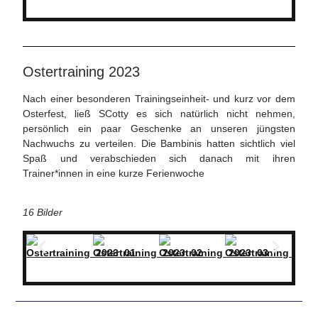
Ostertraining 2023
Nach einer besonderen Trainingseinheit- und kurz vor dem
Osterfest, ließ SCotty es sich natürlich nicht nehmen,
persönlich ein paar Geschenke an unseren jüngsten
Nachwuchs zu verteilen. Die Bambinis hatten sichtlich viel
Spaß und verabschieden sich danach mit ihren
Trainer*innen in eine kurze Ferienwoche
16 Bilder