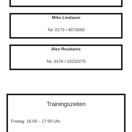
Mike Lindauer
Tel: 0173 / 4072650
Alex Roubanis
Tel: 0176 / 10210275
Trainingszeiten
Freitag: 16:00 – 17:00 Uhr