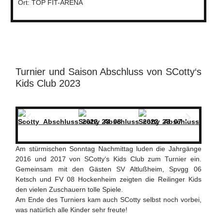
Ort: TOP FIT-ARENA
Turnier und Saison Abschluss von SCotty‘s
Kids Club 2023
Am stürmischen Sonntag Nachmittag luden die Jahrgänge
2016 und 2017 von SCotty‘s Kids Club zum Turnier ein.
Gemeinsam mit den Gästen SV Altlußheim, Spvgg 06
Ketsch und FV 08 Hockenheim zeigten die Reilinger Kids
den vielen Zuschauern tolle Spiele.
Am Ende des Turniers kam auch SCotty selbst noch vorbei,
was natürlich alle Kinder sehr freute!