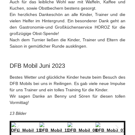
Auch für das leibliche Wohl war mit Waffeln, Kaffee und
Kuchen, sowie Obstbechern bestens gesorgt.
Ein herzliches Dankeschön an alle Kinder, Trainer und die
vielen Helfer im Hintergrund. Ein besonderer Dank geht an
den Gastronomie-und Großküchenservice HOROZ für die
großzügige Obst-Spende!
Nach dem Turnier ließen die Kinder, Trainer und Eltern die
Saison in gemütlicher Runde ausklingen.
DFB Mobil Juni 2023
Bestes Wetter und glückliche Kinder heute beim Besuch des
DFB Mobils bei uns in Reilingen. Es gab viele neue Impulse
für uns Trainer und ein tolles Training für die Kinder.
Wir sagen Danke an Benny und Sören für diesen tollen
Vormittag!
13 Bilder