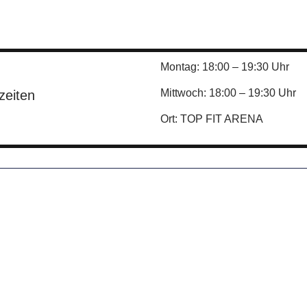
Montag: 18:00 – 19:30 Uhr
Mittwoch: 18:00 – 19:30 Uhr
zeiten
Ort: TOP FIT ARENA