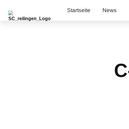
Startseite
News
C