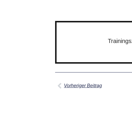
Trainings
Vorheriger Beitrag