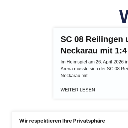
SC 08 Reilingen u
Neckarau mit 1:4
Im Heimspiel am 26. April 2026 
Arena musste sich der SC 08 Re
Neckarau mit
WEITER LESEN
Wir respektieren Ihre Privatsphäre