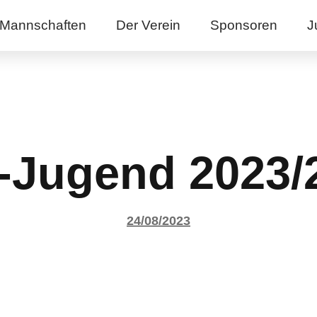
Mannschaften
Der Verein
Sponsoren
J
-Jugend 2023/
24/08/2023