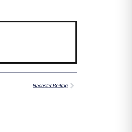
Nächster Beitrag