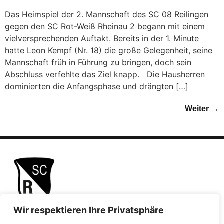
Das Heimspiel der 2. Mannschaft des SC 08 Reilingen
gegen den SC Rot-Weiß Rheinau 2 begann mit einem
vielversprechenden Auftakt. Bereits in der 1. Minute
hatte Leon Kempf (Nr. 18) die große Gelegenheit, seine
Mannschaft früh in Führung zu bringen, doch sein
Abschluss verfehlte das Ziel knapp. Die Hausherren
dominierten die Anfangsphase und drängten […]
Weiter
→
Wir respektieren Ihre Privatsphäre