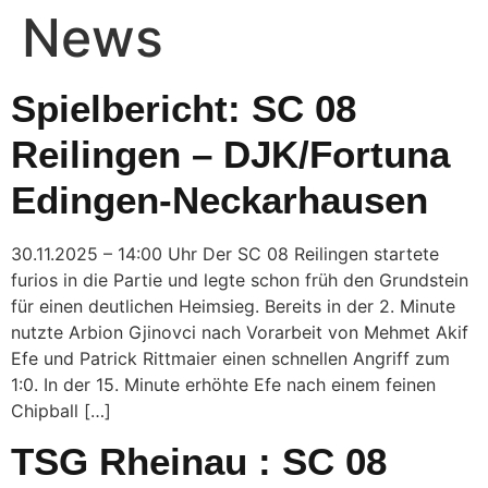
News
Spielbericht: SC 08
Reilingen – DJK/Fortuna
Edingen-Neckarhausen
30.11.2025 – 14:00 Uhr Der SC 08 Reilingen startete
furios in die Partie und legte schon früh den Grundstein
für einen deutlichen Heimsieg. Bereits in der 2. Minute
nutzte Arbion Gjinovci nach Vorarbeit von Mehmet Akif
Efe und Patrick Rittmaier einen schnellen Angriff zum
1:0. In der 15. Minute erhöhte Efe nach einem feinen
Chipball […]
TSG Rheinau : SC 08