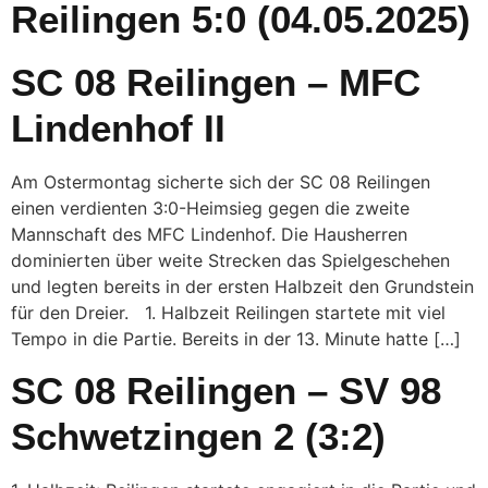
Reilingen 5:0 (04.05.2025)
SC 08 Reilingen – MFC
Lindenhof II
Am Ostermontag sicherte sich der SC 08 Reilingen
einen verdienten 3:0-Heimsieg gegen die zweite
Mannschaft des MFC Lindenhof. Die Hausherren
dominierten über weite Strecken das Spielgeschehen
und legten bereits in der ersten Halbzeit den Grundstein
für den Dreier. 1. Halbzeit Reilingen startete mit viel
Tempo in die Partie. Bereits in der 13. Minute hatte […]
SC 08 Reilingen – SV 98
Schwetzingen 2 (3:2)