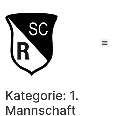
Kategorie:
1.
Mannschaft