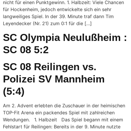
nicht für einen Punktgewinn. 1. Halbzeit: Viele Chancen
für Hockenheim, jedoch entwickelte sich ein sehr
langweiliges Spiel. In der 39. Minute traf dann Tim
Leyendecker (Nr. 21) zum 0:1 für die […]
SC Olympia Neulußheim :
SC 08 5:2
SC 08 Reilingen vs.
Polizei SV Mannheim
(5:4)
Am 2. Advent erlebten die Zuschauer in der heimischen
TOP-Fit Arena ein packendes Spiel mit zahlreichen
Wendungen. 1. Halbzeit Das Spiel begann mit einem
Fehlstart für Reilingen: Bereits in der 9. Minute nutzte