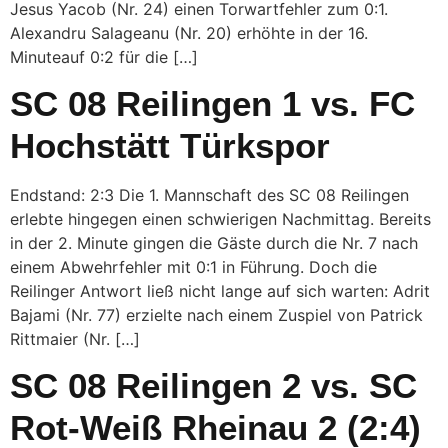
Jesus Yacob (Nr. 24) einen Torwartfehler zum 0:1.
Alexandru Salageanu (Nr. 20) erhöhte in der 16.
Minuteauf 0:2 für die […]
SC 08 Reilingen 1 vs. FC
Hochstätt Türkspor
Endstand: 2:3 Die 1. Mannschaft des SC 08 Reilingen
erlebte hingegen einen schwierigen Nachmittag. Bereits
in der 2. Minute gingen die Gäste durch die Nr. 7 nach
einem Abwehrfehler mit 0:1 in Führung. Doch die
Reilinger Antwort ließ nicht lange auf sich warten: Adrit
Bajami (Nr. 77) erzielte nach einem Zuspiel von Patrick
Rittmaier (Nr. […]
SC 08 Reilingen 2 vs. SC
Rot-Weiß Rheinau 2 (2:4)