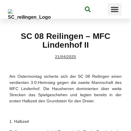
Suchen
SC 08 Reilingen – MFC
Lindenhof II
21/04/2025
Am Ostermontag sicherte sich der SC 08 Reilingen einen
verdienten 3:0-Heimsieg gegen die zweite Mannschaft des
MFC Lindenhof. Die Hausherren dominierten über weite
Strecken das Spielgeschehen und legten bereits in der
ersten Halbzeit den Grundstein für den Dreier.
1. Halbzeit