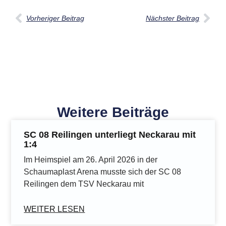
Vorheriger Beitrag
Nächster Beitrag
Weitere Beiträge
SC 08 Reilingen unterliegt Neckarau mit
1:4
Im Heimspiel am 26. April 2026 in der
Schaumaplast Arena musste sich der SC 08
Reilingen dem TSV Neckarau mit
WEITER LESEN