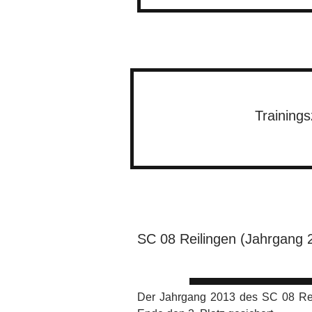
Trainings
SC 08 Reilingen (Jahrgang 2
Der Jahrgang 2013 des SC 08 Reil