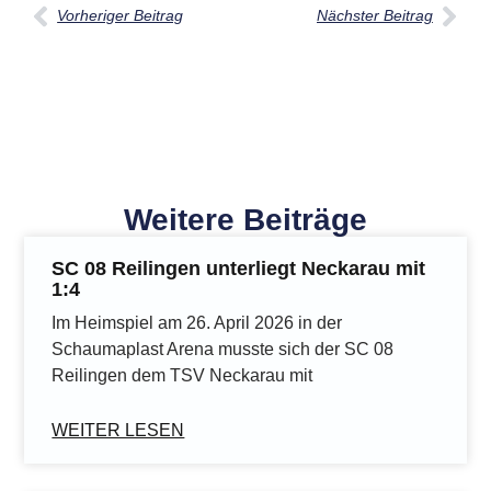
Vorheriger Beitrag
Nächster Beitrag
Weitere Beiträge
SC 08 Reilingen unterliegt Neckarau mit
1:4
Im Heimspiel am 26. April 2026 in der
Schaumaplast Arena musste sich der SC 08
Reilingen dem TSV Neckarau mit
WEITER LESEN