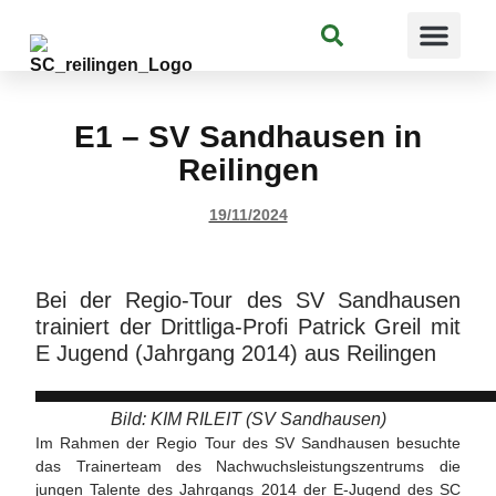
Suchen
E1 – SV Sandhausen in
Reilingen
19/11/2024
Bei der Regio-Tour des SV Sandhausen
trainiert der Drittliga-Profi Patrick Greil mit
E Jugend (Jahrgang 2014) aus Reilingen
Bild: KIM RILEIT (SV Sandhausen)
Im Rahmen der Regio Tour des SV Sandhausen besuchte
das Trainerteam des Nachwuchsleistungszentrums die
jungen Talente des Jahrgangs 2014 der E-Jugend des SC