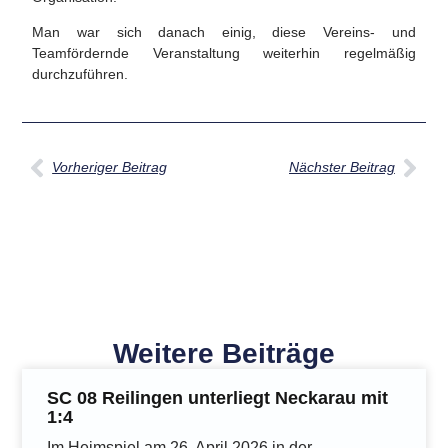
Man war sich danach einig, diese Vereins- und
Teamfördernde Veranstaltung weiterhin regelmäßig
durchzuführen.
Vorheriger Beitrag
Nächster Beitrag
Weitere Beiträge
SC 08 Reilingen unterliegt Neckarau mit
1:4
Im Heimspiel am 26. April 2026 in der