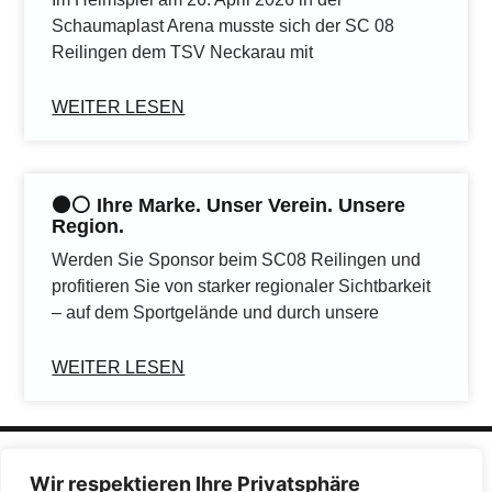
Schaumaplast Arena musste sich der SC 08
Reilingen dem TSV Neckarau mit
WEITER LESEN
⚫️⚪️ Ihre Marke. Unser Verein. Unsere
Region.
Werden Sie Sponsor beim SC08 Reilingen und
profitieren Sie von starker regionaler Sichtbarkeit
– auf dem Sportgelände und durch unsere
WEITER LESEN
Wir respektieren Ihre Privatsphäre