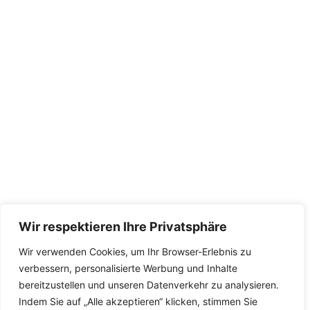
Wir respektieren Ihre Privatsphäre
Wir verwenden Cookies, um Ihr Browser-Erlebnis zu
verbessern, personalisierte Werbung und Inhalte
bereitzustellen und unseren Datenverkehr zu analysieren.
Indem Sie auf „Alle akzeptieren“ klicken, stimmen Sie