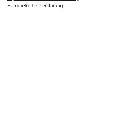
Barrierefreiheitserklärung