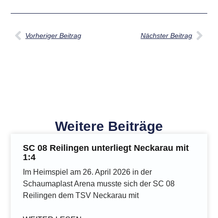
Vorheriger Beitrag
Nächster Beitrag
Weitere Beiträge
SC 08 Reilingen unterliegt Neckarau mit
1:4
Im Heimspiel am 26. April 2026 in der
Schaumaplast Arena musste sich der SC 08
Reilingen dem TSV Neckarau mit