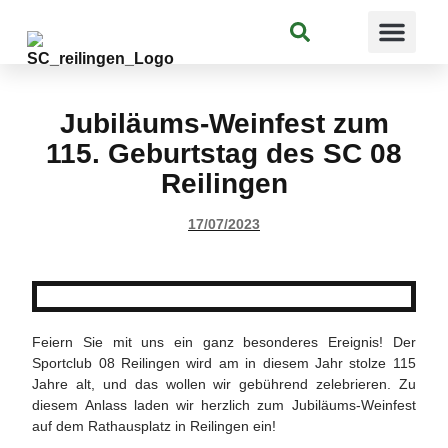
Suchen
Jubiläums-Weinfest zum
115. Geburtstag des SC 08
Reilingen
17/07/2023
Feiern Sie mit uns ein ganz besonderes Ereignis! Der
Sportclub 08 Reilingen wird am in diesem Jahr stolze 115
Jahre alt, und das wollen wir gebührend zelebrieren. Zu
diesem Anlass laden wir herzlich zum Jubiläums-Weinfest
auf dem Rathausplatz in Reilingen ein!