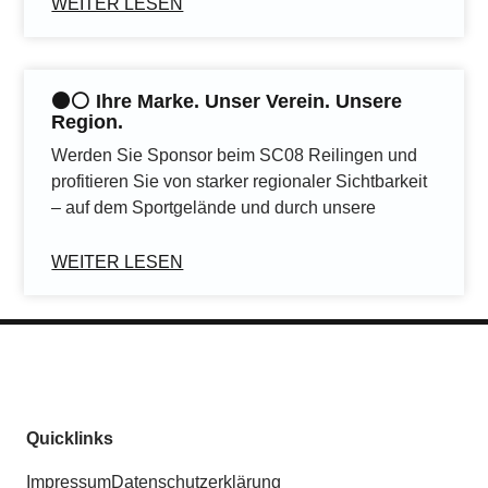
WEITER LESEN
⚫️⚪️ Ihre Marke. Unser Verein. Unsere
Region.
Werden Sie Sponsor beim SC08 Reilingen und
profitieren Sie von starker regionaler Sichtbarkeit
– auf dem Sportgelände und durch unsere
WEITER LESEN
Quicklinks
Impressum
Datenschutzerklärung