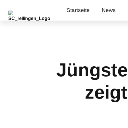
Startseite
News
Jüngste
zeigt