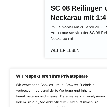
SC 08 Reilingen u
Neckarau mit 1:4
Im Heimspiel am 26. April 2026 
Arena musste sich der SC 08 Re
Neckarau mit
WEITER LESEN
Wir respektieren Ihre Privatsphäre
Wir verwenden Cookies, um Ihr Browser-Erlebnis zu
verbessern, personalisierte Werbung und Inhalte
bereitzustellen und unseren Datenverkehr zu analysieren.
Indem Sie auf „Alle akzeptieren“ klicken, stimmen Sie