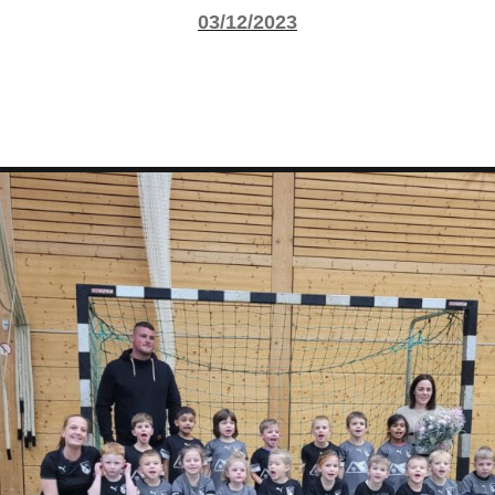
03/12/2023