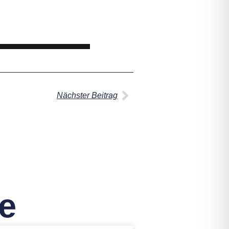
Nächster Beitrag
e