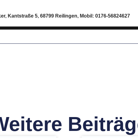
, Kantstraße 5, 68799 Reilingen, Mobil: 0176-56824627
Weitere Beiträg