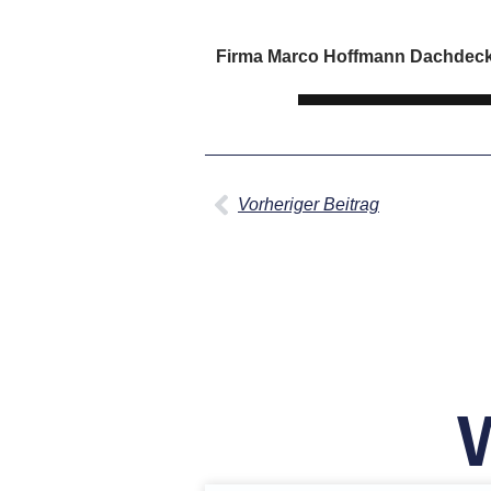
Firma Marco Hoffmann Dachdecker
Vorheriger Beitrag