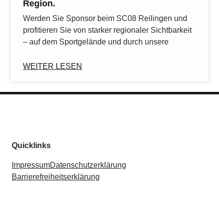
Region.
Werden Sie Sponsor beim SC08 Reilingen und
profitieren Sie von starker regionaler Sichtbarkeit
– auf dem Sportgelände und durch unsere
WEITER LESEN
Quicklinks
Impressum
Datenschutzerklärung
Barrierefreiheitserklärung