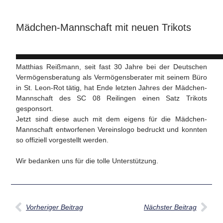
Mädchen-Mannschaft mit neuen Trikots
Matthias Reißmann, seit fast 30 Jahre bei der Deutschen
Vermögensberatung als Vermögensberater mit seinem Büro
in St. Leon-Rot tätig, hat Ende letzten Jahres der Mädchen-
Mannschaft des SC 08 Reilingen einen Satz Trikots
gesponsort.
Jetzt sind diese auch mit dem eigens für die Mädchen-
Mannschaft entworfenen Vereinslogo bedruckt und konnten
so offiziell vorgestellt werden.
Wir bedanken uns für die tolle Unterstützung.
Vorheriger Beitrag
Nächster Beitrag