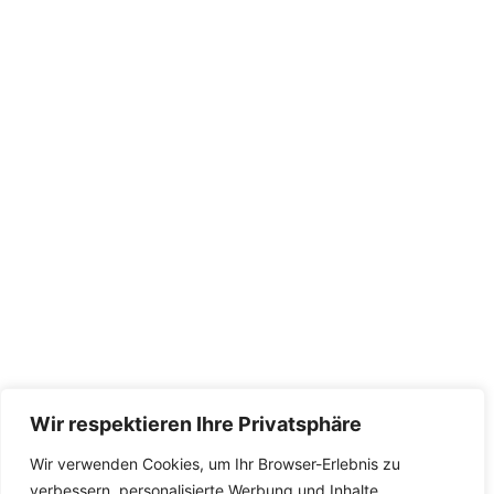
Wir respektieren Ihre Privatsphäre
Wir verwenden Cookies, um Ihr Browser-Erlebnis zu
verbessern, personalisierte Werbung und Inhalte