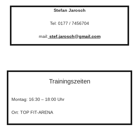
Stefan Jarosch
Tel: 0177 / 7456704
mail:
stef.jarosch@gmail.com
Trainingszeiten
Montag: 16:30 – 18:00 Uhr
Ort: TOP FIT-ARENA