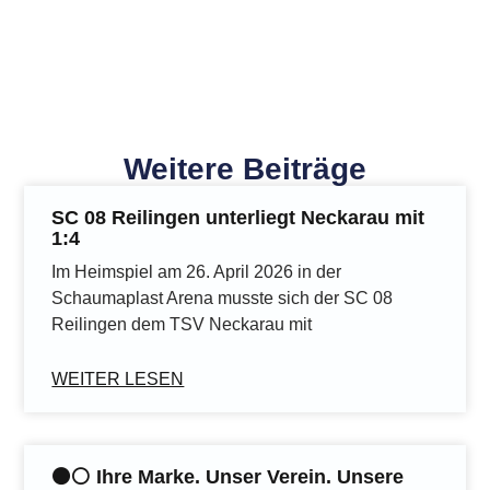
Weitere Beiträge
SC 08 Reilingen unterliegt Neckarau mit
1:4
Im Heimspiel am 26. April 2026 in der
Schaumaplast Arena musste sich der SC 08
Reilingen dem TSV Neckarau mit
WEITER LESEN
⚫️⚪️ Ihre Marke. Unser Verein. Unsere