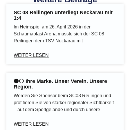
SC 08 Reilingen unterliegt Neckarau mit
1:4
Im Heimspiel am 26. April 2026 in der
Schaumaplast Arena musste sich der SC 08
Reilingen dem TSV Neckarau mit
WEITER LESEN
⚫️⚪️ Ihre Marke. Unser Verein. Unsere
Region.
Werden Sie Sponsor beim SC08 Reilingen und
profitieren Sie von starker regionaler Sichtbarkeit
– auf dem Sportgelände und durch unsere
WEITER LESEN