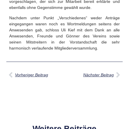
vorgeschlagen, der sich zur Mitarbeit bereit erklärte und
ebenfalls ohne Gegenstimme gewählt wurde.
Nachdem unter Punkt „Verschiedenes“ weder Anträge
eingegangen waren noch es Wortmeldungen seitens der
Anwesenden gab, schloss Uli Kief mit dem Dank an alle
Anwesenden, Freunde und Gönner des Vereins sowie
seinen Mitstreitern in der Vorstandschaft die sehr
harmonisch verlaufende Mitgliederversammlung.
Vorheriger Beitrag
Nächster Beitrag
Weitere Beiträge