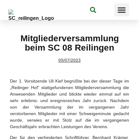
Suchen
Mitgliederversammlung
beim SC 08 Reilingen
05/07/2023
Der 1. Vorsitzende Uli Kief begrüßte bei der dieser Tage im
„Reilinger Hof“ stattgefundenen Mitgliederversammlung die
Anwesenden Mitglieder und blickte wieder einmal auf ein
sehr erlebnis- und ereignisreiches Jahr zurück. Nachdem
von der Versammlung der im vergangenen Jahr
verstorbenen Mitglieder mit einer Schweigeminute gedacht
wurde, verwies er mit Stolz auf die im vergangenen
Geschäftsjahr erbrachten Leistungen des Vereins.
Der für den verhinderten Schriftführer, Bernhard Krämer,