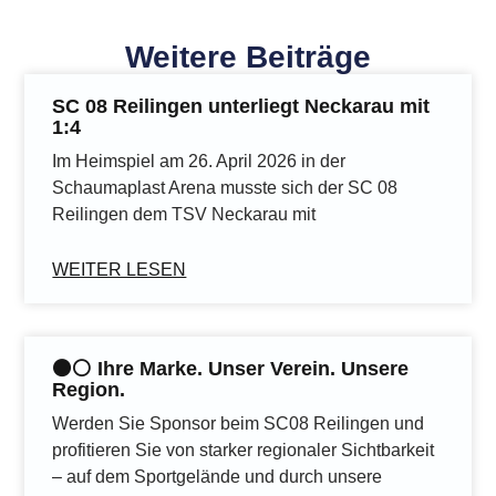
Weitere Beiträge
SC 08 Reilingen unterliegt Neckarau mit
1:4
Im Heimspiel am 26. April 2026 in der
Schaumaplast Arena musste sich der SC 08
Reilingen dem TSV Neckarau mit
WEITER LESEN
⚫️⚪️ Ihre Marke. Unser Verein. Unsere
Region.
Werden Sie Sponsor beim SC08 Reilingen und
profitieren Sie von starker regionaler Sichtbarkeit
– auf dem Sportgelände und durch unsere