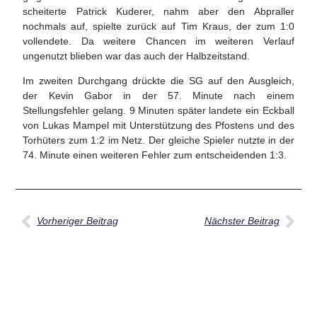
scheiterte Patrick Kuderer, nahm aber den Abpraller
nochmals auf, spielte zurück auf Tim Kraus, der zum 1:0
vollendete. Da weitere Chancen im weiteren Verlauf
ungenutzt blieben war das auch der Halbzeitstand.
Im zweiten Durchgang drückte die SG auf den Ausgleich,
der Kevin Gabor in der 57. Minute nach einem
Stellungsfehler gelang. 9 Minuten später landete ein Eckball
von Lukas Mampel mit Unterstützung des Pfostens und des
Torhüters zum 1:2 im Netz. Der gleiche Spieler nutzte in der
74. Minute einen weiteren Fehler zum entscheidenden 1:3.
Vorheriger Beitrag
Nächster Beitrag