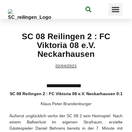
Suchen
SC 08 Reilingen 2 : FC
Viktoria 08 e.V.
Neckarhausen
02/04/2023
SC 08 Reilingen 2 : FC Viktoria 08 e.V. Neckarhausen 0:1
Klaus Peter Brandenburger
Äußerst unglücklich verlor der SC 08 2 sein Heimspiel. Nach
einem Ballverlust im eigenen Strafraum, erzielte
Gästespieler Daniel Behrens bereits in der 7. Minute mit