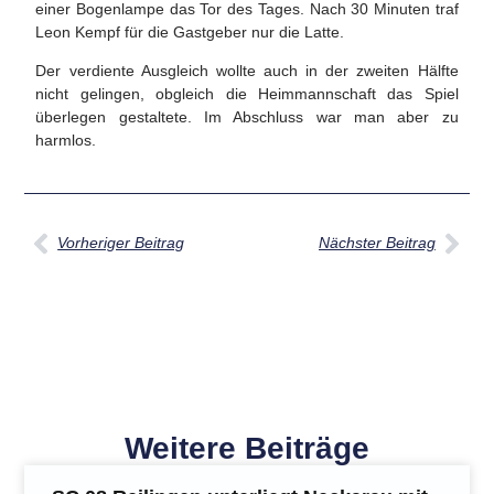
einer Bogenlampe das Tor des Tages. Nach 30 Minuten traf
Leon Kempf für die Gastgeber nur die Latte.
Der verdiente Ausgleich wollte auch in der zweiten Hälfte
nicht gelingen, obgleich die Heimmannschaft das Spiel
überlegen gestaltete. Im Abschluss war man aber zu
harmlos.
Vorheriger Beitrag
Nächster Beitrag
Weitere Beiträge