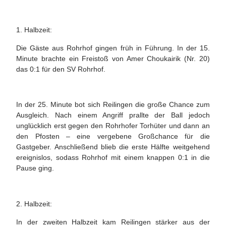
1. Halbzeit:
Die Gäste aus Rohrhof gingen früh in Führung. In der 15.
Minute brachte ein Freistoß von Amer Choukairik (Nr. 20)
das 0:1 für den SV Rohrhof.
In der 25. Minute bot sich Reilingen die große Chance zum
Ausgleich. Nach einem Angriff prallte der Ball jedoch
unglücklich erst gegen den Rohrhofer Torhüter und dann an
den Pfosten – eine vergebene Großchance für die
Gastgeber. Anschließend blieb die erste Hälfte weitgehend
ereignislos, sodass Rohrhof mit einem knappen 0:1 in die
Pause ging.
2. Halbzeit:
In der zweiten Halbzeit kam Reilingen stärker aus der