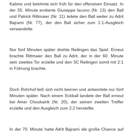
Kabine und belohnte sich früh für den offensiven Einsatz. In
der 55. Minute eroberte Giuseppe Iacono (Nr. 13) den Ball
und Patrick Rittmaier (Nr. 11) leitete den Ball weiter zu Adrit
Bajrami (Nr. 77), der den Ball sicher zum 1:1-Ausgleich
verwandelte.
Nur fünf Minuten später drehte Reilingen das Spiel: Erneut
brachte Rittmaier den Ball zu Adrit, der in der 60. Minute
sein zweites Tor erzielte und den SC Reilingen somit mit 2:1
in Führung brachte.
Doch Rohrhof ließ sich nicht beirren und antwortete nur fünf
Minuten später. Nach einem Eckball landete der Ball erneut
bei Amer Choukairik (Nr. 20), der seinen zweiten Treffer
erzielte und den Ausgleich zum 2:2 herstellte.
In der 70. Minute hatte Adrit Bajrami die große Chance auf