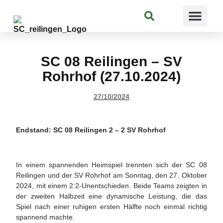
Suchen
SC 08 Reilingen – SV
Rohrhof (27.10.2024)
27/10/2024
Endstand: SC 08 Reilingen 2 – 2 SV Rohrhof
In einem spannenden Heimspiel trennten sich der SC 08
Reilingen und der SV Rohrhof am Sonntag, den 27. Oktober
2024, mit einem 2:2-Unentschieden. Beide Teams zeigten in
der zweiten Halbzeit eine dynamische Leistung, die das
Spiel nach einer ruhigen ersten Hälfte noch einmal richtig
spannend machte.