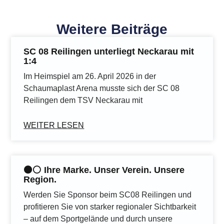
Weitere Beiträge
SC 08 Reilingen unterliegt Neckarau mit
1:4
Im Heimspiel am 26. April 2026 in der
Schaumaplast Arena musste sich der SC 08
Reilingen dem TSV Neckarau mit
WEITER LESEN
⚫️⚪️ Ihre Marke. Unser Verein. Unsere
Region.
Werden Sie Sponsor beim SC08 Reilingen und
profitieren Sie von starker regionaler Sichtbarkeit
– auf dem Sportgelände und durch unsere