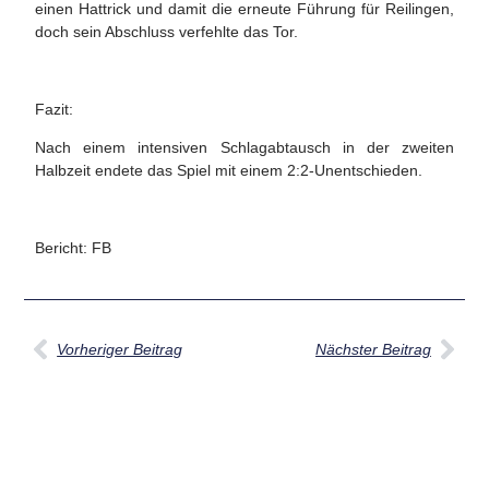
einen Hattrick und damit die erneute Führung für Reilingen,
doch sein Abschluss verfehlte das Tor.
Fazit:
Nach einem intensiven Schlagabtausch in der zweiten
Halbzeit endete das Spiel mit einem 2:2-Unentschieden.
Bericht: FB
Vorheriger Beitrag
Nächster Beitrag