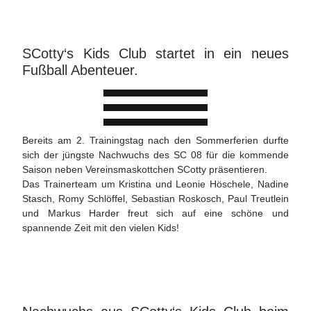
SCotty‘s Kids Club startet in ein neues
Fußball Abenteuer.
Bereits am 2. Trainingstag nach den Sommerferien durfte
sich der jüngste Nachwuchs des SC 08 für die kommende
Saison neben Vereinsmaskottchen SCotty präsentieren.
Das Trainerteam um Kristina und Leonie Höschele, Nadine
Stasch, Romy Schlöffel, Sebastian Roskosch, Paul Treutlein
und Markus Harder freut sich auf eine schöne und
spannende Zeit mit den vielen Kids!