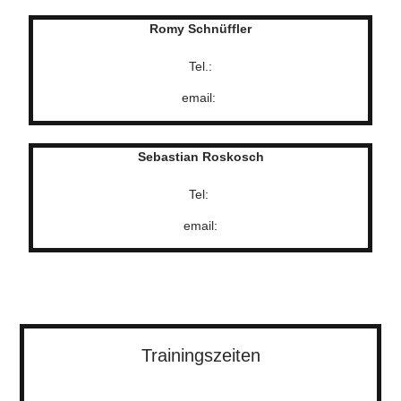
Romy Schnüffler
Tel.:
email:
Sebastian Roskosch
Tel:
email:
Trainingszeiten