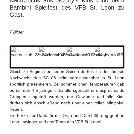
Nachwuchs aus SCotty‘s Kids Club beim
Bambini Spielfest des VFB St. Leon zu
Gast.
7 Bilder
Gleich zu Beginn der neuen Saison durfte sich der jüngste
Nachwuchs des SC 08 beim Vereinsnachbar in St. Leon
sportlich präsentieren. Bei sommerlichen Temperaturen gab
es bei den 4-6 jährigen, die altersgerecht in entsprechende
Gruppen eingeteilt wurden, nur Gewinner und alle Kids
durften sich abschließend noch über einen tollen Minipokal
freuen.
Ein herzlicher Dank für die Orga und Durchführung geht an
Lena Lawinger und das Team des VFB St. Leon!