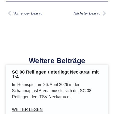
Vorheriger Beitrag
Nächster Beitrag
Weitere Beiträge
SC 08 Reilingen unterliegt Neckarau mit
1:4
Im Heimspiel am 26. April 2026 in der
Schaumaplast Arena musste sich der SC 08
Reilingen dem TSV Neckarau mit
WEITER LESEN