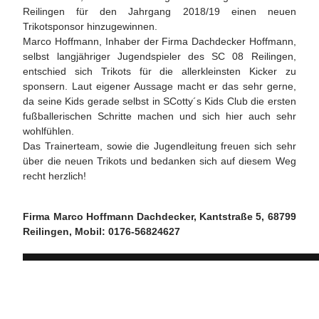
Reilingen für den Jahrgang 2018/19 einen neuen
Trikotsponsor hinzugewinnen.
Marco Hoffmann, Inhaber der Firma Dachdecker Hoffmann,
selbst langjähriger Jugendspieler des SC 08 Reilingen,
entschied sich Trikots für die allerkleinsten Kicker zu
sponsern. Laut eigener Aussage macht er das sehr gerne,
da seine Kids gerade selbst in SCotty´s Kids Club die ersten
fußballerischen Schritte machen und sich hier auch sehr
wohlfühlen.
Das Trainerteam, sowie die Jugendleitung freuen sich sehr
über die neuen Trikots und bedanken sich auf diesem Weg
recht herzlich!
Firma Marco Hoffmann Dachdecker, Kantstraße 5, 68799
Reilingen, Mobil: 0176-56824627