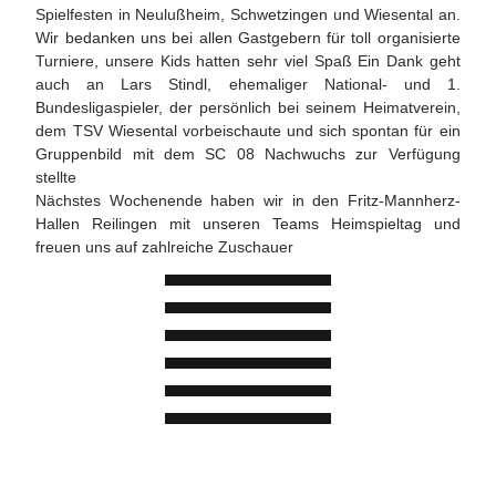
Spielfesten in Neulußheim, Schwetzingen und Wiesental an.
Wir bedanken uns bei allen Gastgebern für toll organisierte
Turniere, unsere Kids hatten sehr viel Spaß Ein Dank geht
auch an Lars Stindl, ehemaliger National- und 1.
Bundesligaspieler, der persönlich bei seinem Heimatverein,
dem TSV Wiesental vorbeischaute und sich spontan für ein
Gruppenbild mit dem SC 08 Nachwuchs zur Verfügung
stellte
Nächstes Wochenende haben wir in den Fritz-Mannherz-
Hallen Reilingen mit unseren Teams Heimspieltag und
freuen uns auf zahlreiche Zuschauer