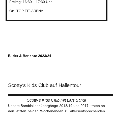
Freitag: 16:30 – 17:30 Uhr
Ort: TOP FIT-ARENA
Bilder & Berichte 2023/24
Scotty‘s Kids Club auf Hallentour
Scotty's Kids Club mit Lars Stindl
Unsere Bambini der Jahrgänge 2018/19 und 2017, traten an
den letzten beiden Wochenenden zu altersentsprechenden