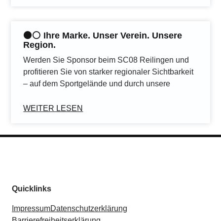
⚫️⚪️ Ihre Marke. Unser Verein. Unsere
Region.
Werden Sie Sponsor beim SC08 Reilingen und
profitieren Sie von starker regionaler Sichtbarkeit
– auf dem Sportgelände und durch unsere
WEITER LESEN
Quicklinks
Impressum
Datenschutzerklärung
Barrierefreiheitserklärung