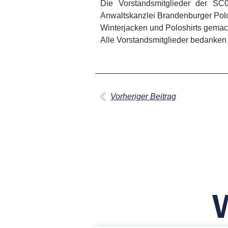
Die Vorstandsmitglieder der SC
Anwaltskanzlei Brandenburger Polo
Winterjacken und Poloshirts gemac
Alle Vorstandsmitglieder bedanken 
Vorheriger Beitrag