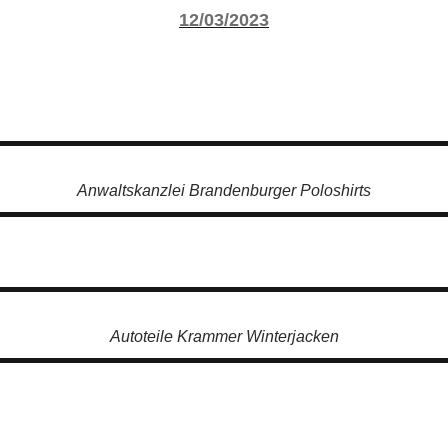
12/03/2023
Anwaltskanzlei Brandenburger Poloshirts
Autoteile Krammer Winterjacken