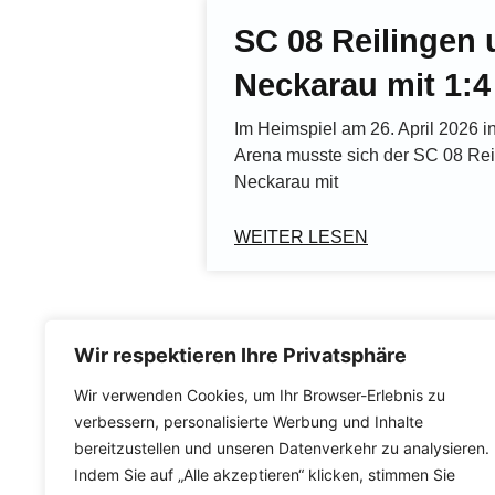
SC 08 Reilingen u
Neckarau mit 1:4
Im Heimspiel am 26. April 2026 
Arena musste sich der SC 08 Re
Neckarau mit
WEITER LESEN
Wir respektieren Ihre Privatsphäre
Wir verwenden Cookies, um Ihr Browser-Erlebnis zu
verbessern, personalisierte Werbung und Inhalte
bereitzustellen und unseren Datenverkehr zu analysieren.
Indem Sie auf „Alle akzeptieren“ klicken, stimmen Sie