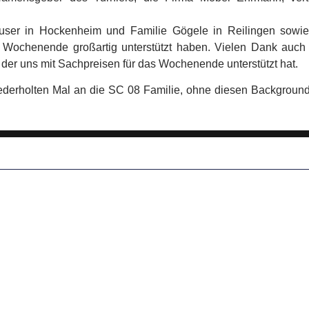
ser in Hockenheim und Familie Gögele in Reilingen sowie
ze Wochenende großartig unterstützt haben. Vielen Dank a
er uns mit Sachpreisen für das Wochenende unterstützt hat.
derholten Mal an die SC 08 Familie, ohne diesen Background