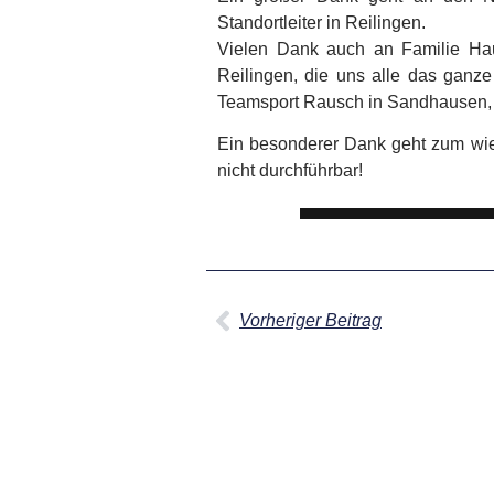
Standortleiter in Reilingen.
Vielen Dank auch an Familie Hau
Reilingen, die uns alle das gan
Teamsport Rausch in Sandhausen, d
Ein besonderer Dank geht zum wie
nicht durchführbar!
Vorheriger Beitrag