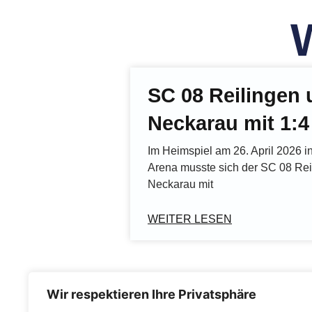
SC 08 Reilingen u
Neckarau mit 1:4
Im Heimspiel am 26. April 2026 
Arena musste sich der SC 08 Re
Neckarau mit
WEITER LESEN
Wir respektieren Ihre Privatsphäre