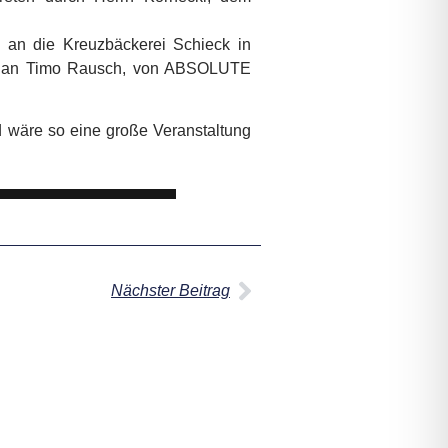
 an die Kreuzbäckerei Schieck in
uch an Timo Rausch, von ABSOLUTE
 wäre so eine große Veranstaltung
Nächster Beitrag