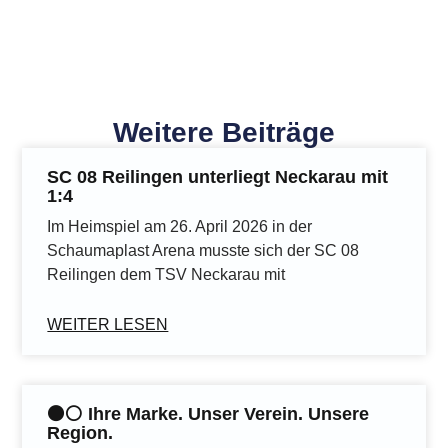
Weitere Beiträge
SC 08 Reilingen unterliegt Neckarau mit
1:4
Im Heimspiel am 26. April 2026 in der
Schaumaplast Arena musste sich der SC 08
Reilingen dem TSV Neckarau mit
WEITER LESEN
⚫️⚪️ Ihre Marke. Unser Verein. Unsere
Region.