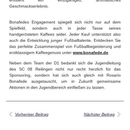
Geschmackserlebnis.
Bonafedes Engagement spiegelt sich nicht nur auf dem
Spielfeld, sondern auch in jeder Tasse seines
handgerösteten Kaffees wider. Jeder Kauf unterstützt also
auch die Entwicklung junger Fußballtalente. Entdecken Sie
das perfekte Zusammenspiel von Fußballbegeisterung und
erstklassigem Kaffeegenuss unter
www.bonafede.de
Neben dem Team der D1 bedankt sich die Jugendleitung
des SC 08 Reilingen nicht nur recht herzlich für das
Sponsoring, sondern hat sich auch gleich mit Rosario
Bonafede ausgetauscht, um in Zukunft gemeinsame
Aktionen in den Jugendbereich einfließen zu lassen.
Vorheriger Beitrag
Nächster Beitrag