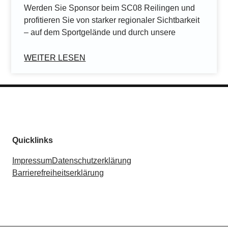
Werden Sie Sponsor beim SC08 Reilingen und
profitieren Sie von starker regionaler Sichtbarkeit
– auf dem Sportgelände und durch unsere
WEITER LESEN
Quicklinks
Impressum
Datenschutzerklärung
Barrierefreiheitserklärung