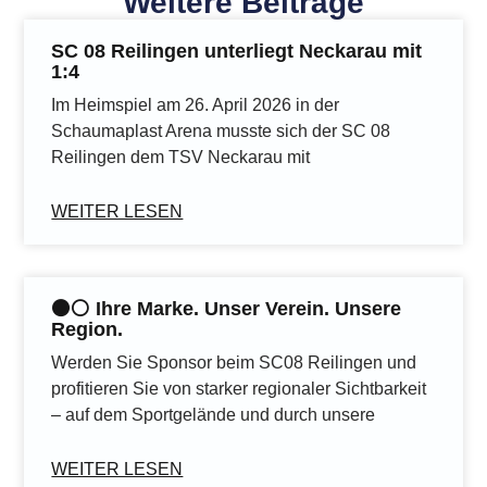
Weitere Beiträge
SC 08 Reilingen unterliegt Neckarau mit
1:4
Im Heimspiel am 26. April 2026 in der
Schaumaplast Arena musste sich der SC 08
Reilingen dem TSV Neckarau mit
WEITER LESEN
⚫️⚪️ Ihre Marke. Unser Verein. Unsere
Region.
Werden Sie Sponsor beim SC08 Reilingen und
profitieren Sie von starker regionaler Sichtbarkeit
– auf dem Sportgelände und durch unsere
WEITER LESEN