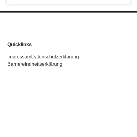
Quicklinks
Impressum
Datenschutzerklärung
Barrierefreiheitserklärung