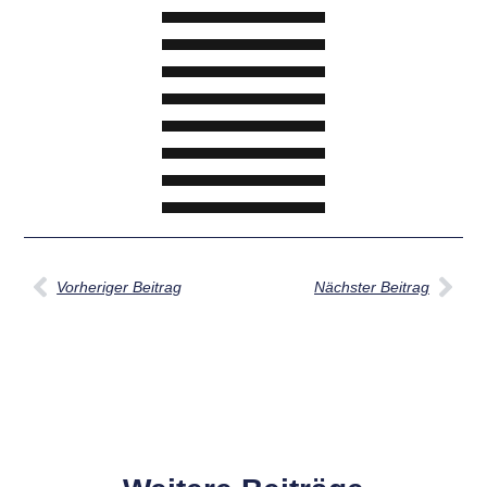
Vorheriger Beitrag
Nächster Beitrag