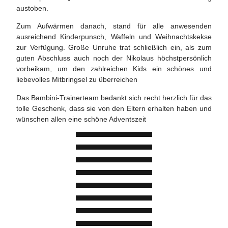
austoben.
Zum Aufwärmen danach, stand für alle anwesenden
ausreichend Kinderpunsch, Waffeln und Weihnachtskekse
zur Verfügung. Große Unruhe trat schließlich ein, als zum
guten Abschluss auch noch der Nikolaus höchstpersönlich
vorbeikam, um den zahlreichen Kids ein schönes und
liebevolles Mitbringsel zu überreichen
Das Bambini-Trainerteam bedankt sich recht herzlich für das
tolle Geschenk, dass sie von den Eltern erhalten haben und
wünschen allen eine schöne Adventszeit